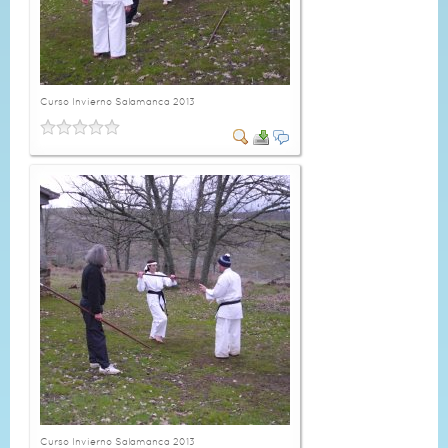
Curso Invierno Salamanca 2013
Curso Invierno Salamanca 2013