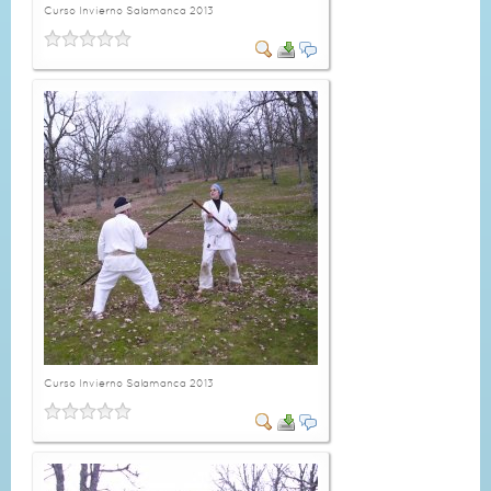
Curso Invierno Salamanca 2013
Curso Invierno Salamanca 2013