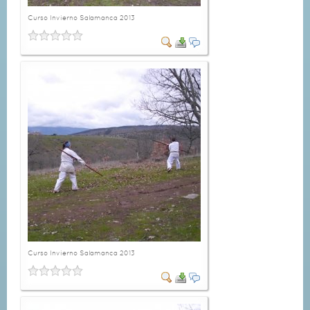
Curso Invierno Salamanca 2013
Curso Invierno Salamanca 2013