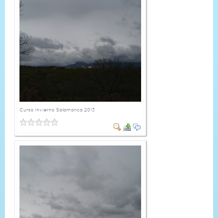
Curso Invierno Salamanca 2013