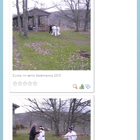
Curso Invierno Salamanca 2013