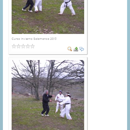
Curso Invierno Salamanca 2013