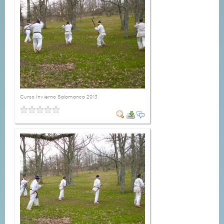
Curso Invierno Salamanca 2013