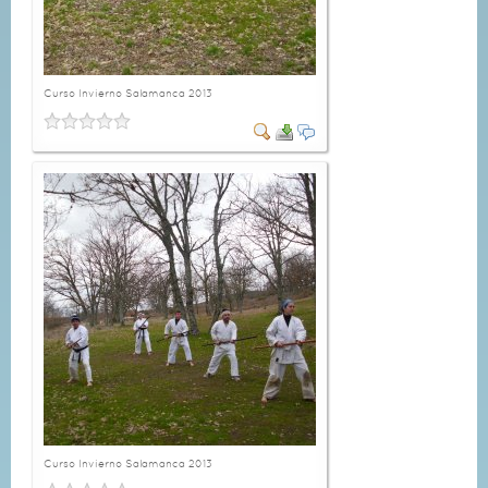
Curso Invierno Salamanca 2013
Curso Invierno Salamanca 2013