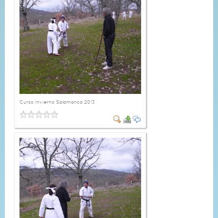
Curso Invierno Salamanca 2013