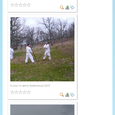
Curso Invierno Salamanca 2013