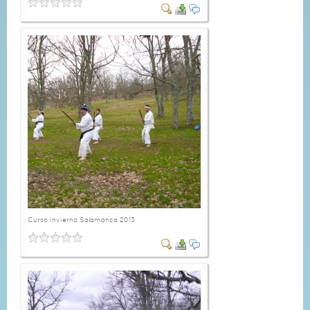
Curso Invierno Salamanca 2013