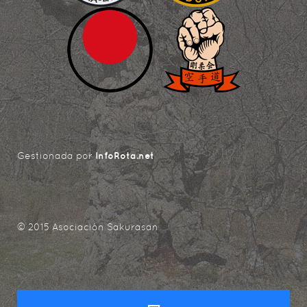
Gestionada por
InfoRota.net
© 2015 Asociación Sakurasan