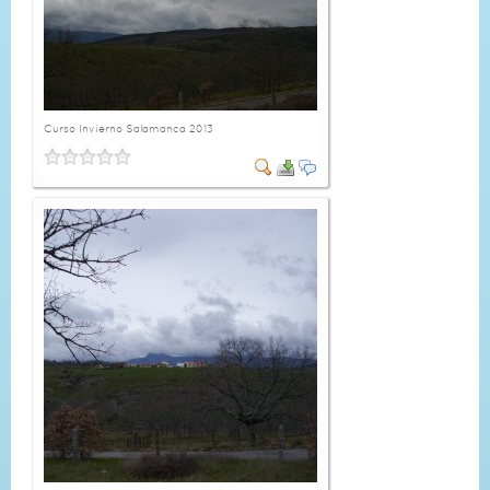
Curso Invierno Salamanca 2013