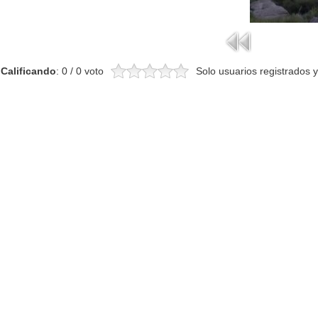
Calificando
: 0 / 0 voto
Solo usuarios registrados y