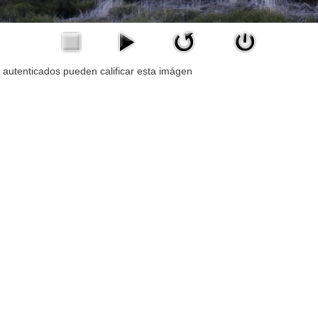
 autenticados pueden calificar esta imágen