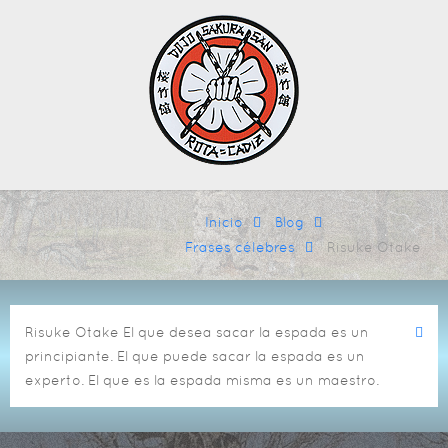
Inicio
Blog
Frases célebres
Risuke Otake
Risuke Otake
El que desea sacar la espada es un
principiante. El que puede sacar la espada es un
experto. El que es la espada misma es un maestro.