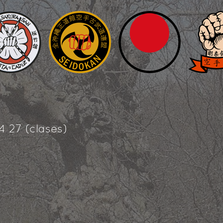
4 27 (clases)